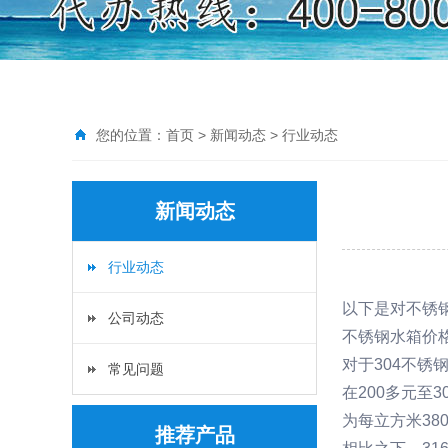
您的位置：
首页
>
新闻动态
>
行业动态
新闻动态
行业动态
以下是对不锈
公司动态
不锈钢水箱价
对于304不锈
常见问题
在200多元至
为每立方米3
推荐产品