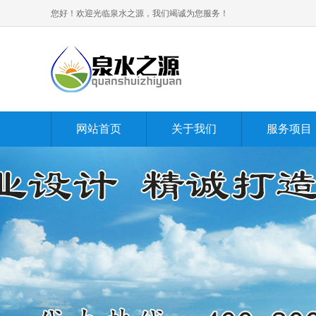
您好！欢迎光临泉水之源，我们竭诚为您服务！
网站首页
关于我们
服务项目