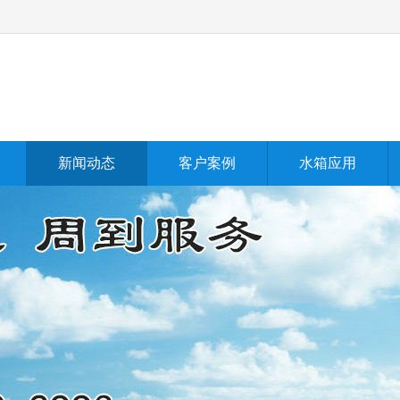
新闻动态
客户案例
水箱应用