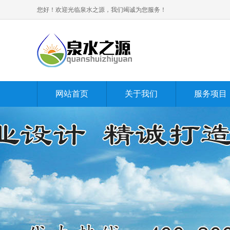
您好！欢迎光临泉水之源，我们竭诚为您服务！
网站首页
关于我们
服务项目