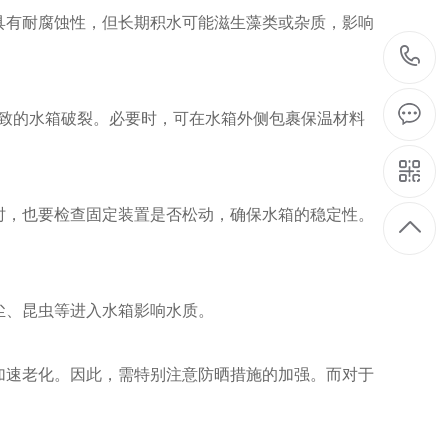
具有耐腐蚀性，但长期积水可能滋生藻类或杂质，影响
导致的水箱破裂。必要时，可在水箱外侧包裹保温材料
时，也要检查固定装置是否松动，确保水箱的稳定性。
尘、昆虫等进入水箱影响水质。
加速老化。因此，需特别注意防晒措施的加强。而对于