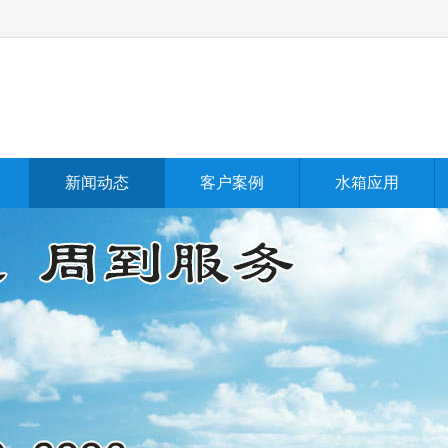
新闻动态
客户案例
水箱应用