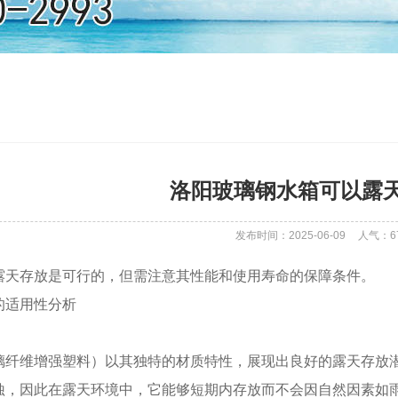
洛阳玻璃钢水箱可以露
发布时间：2025-06-09
人气：
6
露天存放是可行的，但需注意其性能和使用寿命的保障条件。
的适用性分析
璃纤维增强塑料）以其独特的材质特性，展现出良好的露天存放
蚀，因此在露天环境中，它能够短期内存放而不会因自然因素如