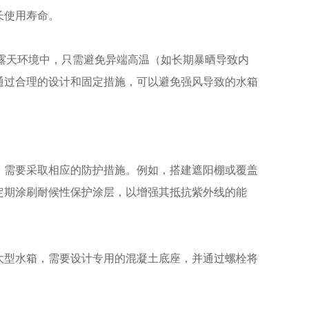
长使用寿命。
在露天环境中，只需避免异端高温（如长期暴晒导致内
通过合理的设计和固定措施，可以避免强风导致的水箱
，需要采取相应的防护措施。例如，搭建遮阳棚或覆盖
定期涂刷耐候性保护涂层，以增强其抵抗紫外线的能
大型水箱，需要设计专用的混凝土底座，并通过螺栓将