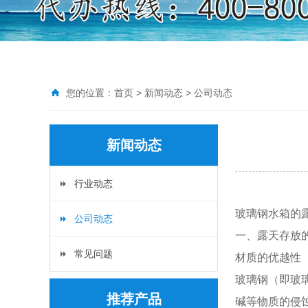
您的位置：
首页
>
新闻动态
>
公司动态
新闻动态
行业动态
玻璃钢水箱的
公司动态
一、露天存放
常见问题
材质的优越性
玻璃钢（即玻
推荐产品
碱等物质的侵