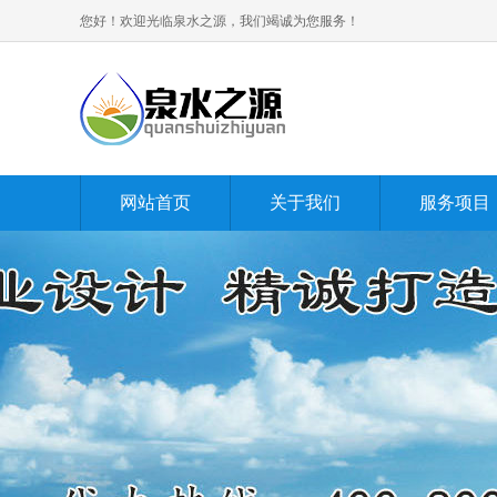
您好！欢迎光临泉水之源，我们竭诚为您服务！
网站首页
关于我们
服务项目