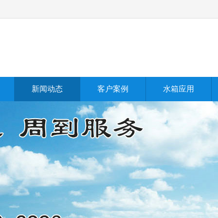
新闻动态
客户案例
水箱应用