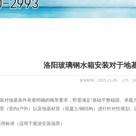
洛阳玻璃钢水箱安装对于地
发布时间：2025-11-05
人气：
1
装对地基条件有着明确的喝莘要求，即需满足“基础平整稳固、承载
景（室内/户外）以及地基材质（混凝土/钢结构）进行针对性规划
通用标准（适用于索游安装场景）