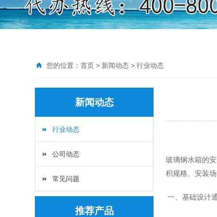
您的位置：
首页
>
新闻动态
>
行业动态
新闻动态
行业动态
公司动态
玻璃钢水箱的安
积规格、安装场
常见问题
一、基础设计
推荐产品