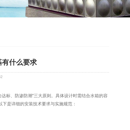
基有什么要求
82
力达标、防渗防潮”三大原则。具体设计时需结合水箱的容
。以下是详细的安装技术要求与实施规范：