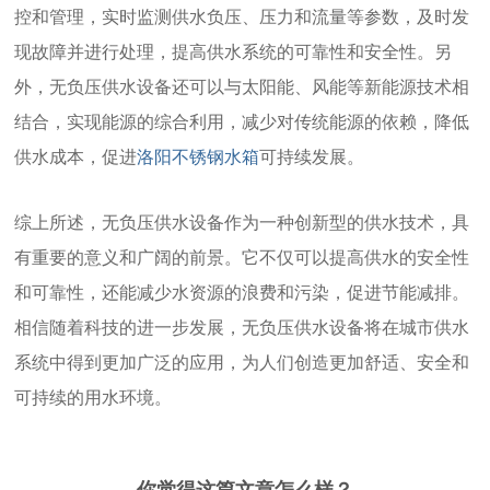
控和管理，实时监测供水负压、压力和流量等参数，及时发
现故障并进行处理，提高供水系统的可靠性和安全性。另
外，无负压供水设备还可以与太阳能、风能等新能源技术相
结合，实现能源的综合利用，减少对传统能源的依赖，降低
供水成本，促进
洛阳不锈钢水箱
可持续发展。
综上所述，无负压供水设备作为一种创新型的供水技术，具
有重要的意义和广阔的前景。它不仅可以提高供水的安全性
和可靠性，还能减少水资源的浪费和污染，促进节能减排。
相信随着科技的进一步发展，无负压供水设备将在城市供水
系统中得到更加广泛的应用，为人们创造更加舒适、安全和
可持续的用水环境。
你觉得这篇文章怎么样？