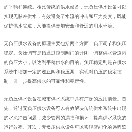
的平稳和连续。相比传统的供水设备，无负压供水设备可以
实现无脉冲供水，有效避免了水流的冲击和压力突变，既能
保护供水管道，又能提供更加安全和舒适的用水环境。
无负压供水设备的原理主要包括两个方面：负压调节和负压
稳定。负压调节是指通过控制阀门的开闭，调整供水管道内
的负压大小，以达到平稳供水的目的。负压稳定则是在供水
系统中增加一定的逆止阀和稳压泵，实现对负压的稳定控
制，进一步提高供水的可靠性和稳定性。
无负压供水设备在城市供水系统中具有广泛的应用前景。首
先，通过无负压供水设备可以有效解决传统供水系统中出现
的水流冲击问题，减少管网的漏损和损坏，提高供水系统的
运行效率。其次，无负压供水设备可以实现智能化的远程监