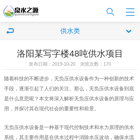
供水类
洛阳某写字楼48吨供水项目
发布日期：2019-10-20 浏览次数：
170
随着科技的不断进步，无负压供水设备作为一种创新的技术
手段，逐渐引起了人们的关注。那么，无负压供水设备到底
是什么意思呢？本文将深入解析无负压供水设备的原理与应
用，并探讨其在现代社会的重要性和前景。
无负压供水设备是一种基于现代控制技术和水力原理的供水
系统，其主要作用是在供水过程中消除水压波动，确保水流