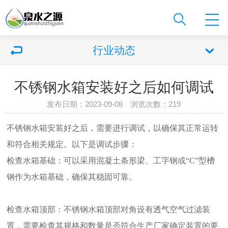
行业动态
不锈钢水箱安装好之后如何调试
发布日期：2023-09-08 浏览次数：
219
不锈钢水箱安装好之后，需要进行调试，以确保其正常运转
和符合相关规定。以下是调试步骤：
检查水箱基础：可以采用混凝土条形梁、工字钢或“C”型槽
钢作为水箱基础，确保其稳固可靠。
检查水箱顶部：不锈钢水箱顶部对角设有透气空气过滤装
置，需要检查其规格和数量是否符合生产厂家确定装置的要