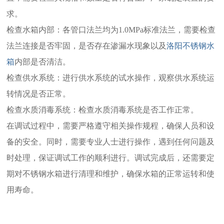
求。
检查水箱内部：各管口法兰均为1.0MPa标准法兰，需要检查
法兰连接是否牢固，是否存在渗漏水现象以及
洛阳不锈钢水
箱
内部是否清洁。
检查供水系统：进行供水系统的试水操作，观察供水系统运
转情况是否正常。
检查水质消毒系统：检查水质消毒系统是否工作正常。
在调试过程中，需要严格遵守相关操作规程，确保人员和设
备的安全。同时，需要专业人士进行操作，遇到任何问题及
时处理，保证调试工作的顺利进行。调试完成后，还需要定
期对不锈钢水箱进行清理和维护，确保水箱的正常运转和使
用寿命。