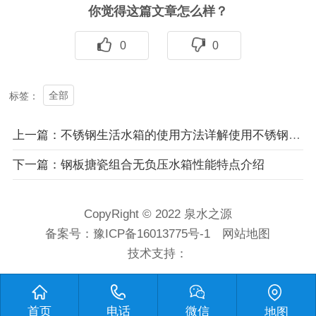
你觉得这篇文章怎么样？
0
0
全部
标签：
上一篇：不锈钢生活水箱的使用方法详解使用不锈钢生活水箱步骤
下一篇：钢板搪瓷组合无负压水箱性能特点介绍
CopyRight © 2022 泉水之源
备案号：
豫ICP备16013775号-1
网站地图
技术支持：
首页
电话
微信
地图